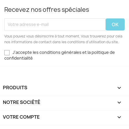
Recevez nos offres spéciales
Vous pouvez vous désinscrire à tout moment. Vous trouverez pour cela
nos informations de contact dans les conditions d'utilisation du site.
J'accepte les conditions générales et la politique de
confidentialité
PRODUITS

NOTRE SOCIÉTÉ

VOTRE COMPTE
