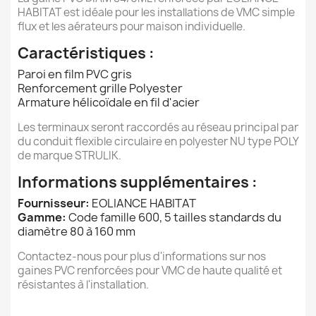
HABITAT est idéale pour les installations de VMC simple
flux et les aérateurs pour maison individuelle.
Caractéristiques :
Paroi en film PVC gris
Renforcement grille Polyester
Armature hélicoïdale en fil d'acier
Les terminaux seront raccordés au réseau principal par
du conduit flexible circulaire en polyester NU type POLY
de marque STRULIK.
Informations supplémentaires :
Fournisseur:
EOLIANCE HABITAT
Gamme:
Code famille 600, 5 tailles standards du
diamètre 80 à 160 mm
Contactez-nous pour plus d'informations sur nos
gaines PVC renforcées pour VMC de haute qualité et
résistantes à l'installation.