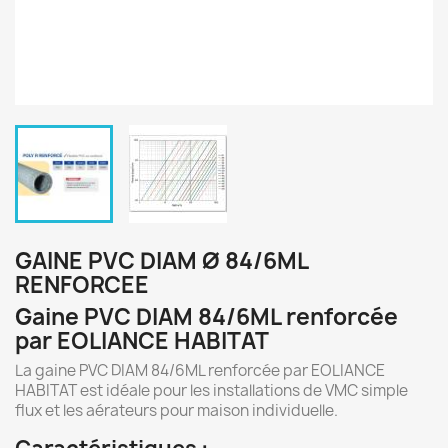
GAINE PVC DIAM Ø 84/6ML
RENFORCEE
Gaine PVC DIAM 84/6ML renforcée
par EOLIANCE HABITAT
La gaine PVC DIAM 84/6ML renforcée par EOLIANCE
HABITAT est idéale pour les installations de VMC simple
flux et les aérateurs pour maison individuelle.