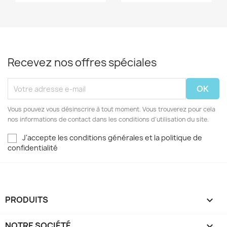
Recevez nos offres spéciales
Vous pouvez vous désinscrire à tout moment. Vous trouverez pour cela
nos informations de contact dans les conditions d'utilisation du site.
J'accepte les conditions générales et la politique de
confidentialité
PRODUITS

NOTRE SOCIÉTÉ
