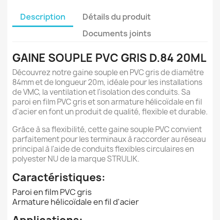
Description
Détails du produit
Documents joints
GAINE SOUPLE PVC GRIS D.84 20ML
Découvrez notre gaine souple en PVC gris de diamètre
84mm et de longueur 20m, idéale pour les installations
de VMC, la ventilation et l'isolation des conduits. Sa
paroi en film PVC gris et son armature hélicoïdale en fil
d'acier en font un produit de qualité, flexible et durable.
Grâce à sa flexibilité, cette gaine souple PVC convient
parfaitement pour les terminaux à raccorder au réseau
principal à l'aide de conduits flexibles circulaires en
polyester NU de la marque STRULIK.
Caractéristiques:
Paroi en film PVC gris
Armature hélicoïdale en fil d'acier