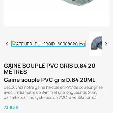


GAINE SOUPLE PVC GRIS D.84 20
MÈTRES
Gaine souple PVC gris D.84 20ML
Découvrez notre gaine flexible en PVC de couleur grise,
avec un diamètre de 84mm et une longueur de 20m,
parfaite pour les systèmes de VMC, la ventilation et l
73,85 €