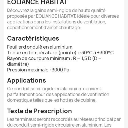
EOLIANCE HABITAT
Découvrez la gaine semi-rigide de haute qualité
proposée par EOLIANCE HABITAT, idéale pour diverses
applications dans les installations de ventilation,
conditionnement d'air et chauffage.
Caractéristiques
Feuillard ondulé en aluminium
Tenue en température (pointe) : -30°C à +300°C
Rayon de courbure minimum : R = 1,5 D (D =
diamètre)
Pression maximale : 3000 Pa
Applications
Ce conduit semi-rigide en aluminium convient
parfaitement pour des applications de ventilation
domestique telles que les hottes de cuisine.
Texte de Prescription
Les terminaux seront raccordés au réseau principal par
du conduit semi-rigide circulaire en aluminium. Les