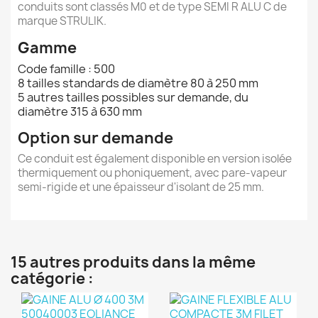
conduits sont classés M0 et de type SEMI R ALU C de
marque STRULIK.
Gamme
Code famille : 500
8 tailles standards de diamètre 80 à 250 mm
5 autres tailles possibles sur demande, du
diamètre 315 à 630 mm
Option sur demande
Ce conduit est également disponible en version isolée
thermiquement ou phoniquement, avec pare-vapeur
semi-rigide et une épaisseur d'isolant de 25 mm.
15 autres produits dans la même
catégorie :