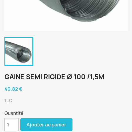
GAINE SEMI RIGIDE Ø 100 /1,5M
40,82 €
TTC
Quantité
Ajouter au panier