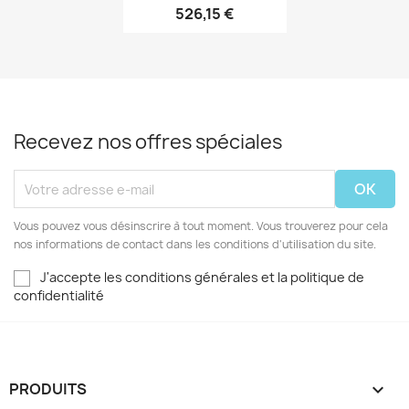
526,15 €
Recevez nos offres spéciales
Vous pouvez vous désinscrire à tout moment. Vous trouverez pour cela
nos informations de contact dans les conditions d'utilisation du site.
J'accepte les conditions générales et la politique de
confidentialité
PRODUITS
