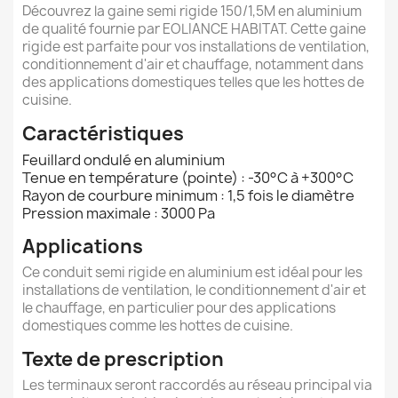
Découvrez la gaine semi rigide 150/1,5M en aluminium
de qualité fournie par EOLIANCE HABITAT. Cette gaine
rigide est parfaite pour vos installations de ventilation,
conditionnement d'air et chauffage, notamment dans
des applications domestiques telles que les hottes de
cuisine.
Caractéristiques
Feuillard ondulé en aluminium
Tenue en température (pointe) : -30°C à +300°C
Rayon de courbure minimum : 1,5 fois le diamètre
Pression maximale : 3000 Pa
Applications
Ce conduit semi rigide en aluminium est idéal pour les
installations de ventilation, le conditionnement d'air et
le chauffage, en particulier pour des applications
domestiques comme les hottes de cuisine.
Texte de prescription
Les terminaux seront raccordés au réseau principal via