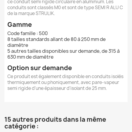
ce conduit semi rigide circulaire en aluminium. Les
conduits sont classés M0 et sont de type SEMI R ALU C
de la marque STRULIK.
Gamme
Code famille : 500
8 tailles standards allant de 80 à 250 mm de
diamètre
5 autres tailles disponibles sur demande, de 315 à
630 mm de diamètre
Option sur demande
Ce produit est également disponible en conduits isolés
thermiquement ou phoniquement, avec pare-vapeur
semi rigide d'une épaisseur d'isolant de 25 mm.
15 autres produits dans la même
catégorie :