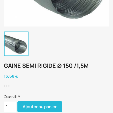
GAINE SEMI RIGIDE Ø 150 /1,5M
13,68 €
TTC
Quantité
Ajouter au panier